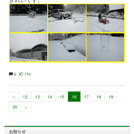
0
170
«
12
13
14
15
16
17
18
19
20
»
お知らせ