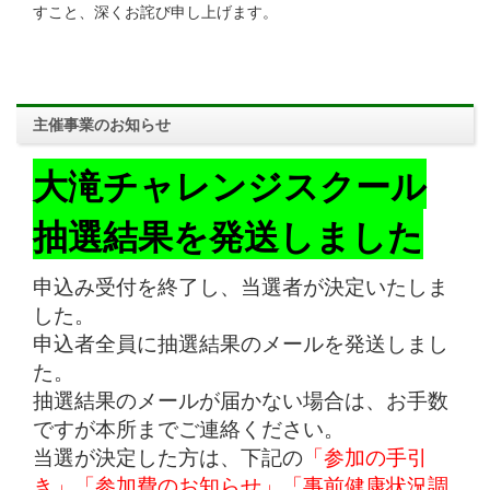
すこと、深くお詫び申し上げます。
主催事業のお知らせ
大滝チャレンジスクール
抽選結果を発送しました
申込み受付を終了し、当選者が決定いたしま
した。
申込者全員に抽選結果のメールを発送しまし
た。
抽選結果のメールが届かない場合は、お手数
ですが本所までご連絡ください。
当選が決定した方は、下記の
「参加の手引
き」「参加費のお知らせ」「事前健康状況調