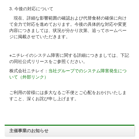
3. 今後の対応について
現在、詳細な影響範囲の確認および代替食材の確保に向け
て全力で対応を進めております。今後の具体的な対応や変更
内容につきましては、状況が分かり次第、追ってホームペー
ジに掲載させていただきます。
※ニチレイのシステム障害に関する詳細につきましては、下記
の同社公式リリースをご参照ください。
株式会社ニチレイ：
当社グループでのシステム障害発生につ
いて（外部リンク）
ご利用の皆様には多大なるご不便とご心配をおかけいたしま
すこと、深くお詫び申し上げます。
主催事業のお知らせ