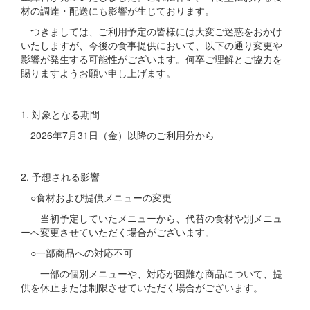
材の調達・配送にも影響が生じております。
つきましては、ご利用予定の皆様には大変ご迷惑をおかけ
いたしますが、今後の食事提供において、以下の通り変更や
影響が発生する可能性がございます。何卒ご理解とご協力を
賜りますようお願い申し上げます。
1. 対象となる期間
2026年7月31日（金）以降のご利用分から
2. 予想される影響
○食材および提供メニューの変更
当初予定していたメニューから、代替の食材や別メニュ
ーへ変更させていただく場合がございます。
○一部商品への対応不可
一部の個別メニューや、対応が困難な商品について、提
供を休止または制限させていただく場合がございます。