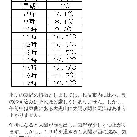
本所の気温の特徴としましては、秩父市内に比べ、朝
の冷え込みはそれほど厳しくはありません。しかし、
午前中は東側にある大黒山に太陽が隠れ気温はあまり
上がりません。
午後になると太陽が顔を出し、気温が少しずつ上がり
ます。しかし、１６時を過ぎると太陽が西に沈み、気