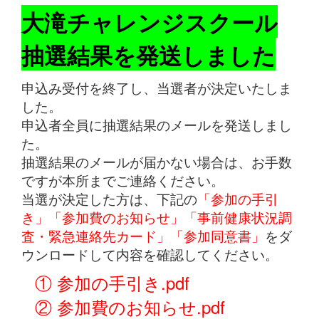
大滝チャレンジスクール
抽選結果を発送しました
申込み受付を終了し、当選者が決定いたしま
した。
申込者全員に抽選結果のメールを発送しまし
た。
抽選結果のメールが届かない場合は、お手数
ですが本所までご連絡ください。
当選が決定した方は、下記の
「参加の手引
き」「参加費のお知らせ」「事前健康状況調
査・緊急連絡先カード」「参加同意書」
をダ
ウンロードして内容を確認してください。
① 参加の手引き.pdf
② 参加費のお知らせ.pdf