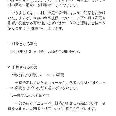
材の調達・配送にも影響が生じております。
つきましては、ご利用予定の皆様には大変ご迷惑をおかけ
いたしますが、今後の食事提供において、以下の通り変更や
影響が発生する可能性がございます。何卒ご理解とご協力を
賜りますようお願い申し上げます。
1. 対象となる期間
2026年7月31日（金）以降のご利用分から
2. 予想される影響
○食材および提供メニューの変更
当初予定していたメニューから、代替の食材や別メニュ
ーへ変更させていただく場合がございます。
○一部商品への対応不可
一部の個別メニューや、対応が困難な商品について、提
供を休止または制限させていただく場合がございます。