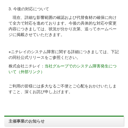
3. 今後の対応について
現在、詳細な影響範囲の確認および代替食材の確保に向け
て全力で対応を進めております。今後の具体的な対応や変更
内容につきましては、状況が分かり次第、追ってホームペー
ジに掲載させていただきます。
※ニチレイのシステム障害に関する詳細につきましては、下記
の同社公式リリースをご参照ください。
株式会社ニチレイ：
当社グループでのシステム障害発生につ
いて（外部リンク）
ご利用の皆様には多大なるご不便とご心配をおかけいたしま
すこと、深くお詫び申し上げます。
主催事業のお知らせ