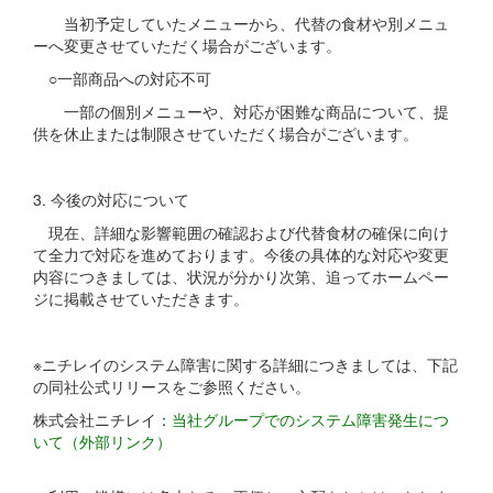
当初予定していたメニューから、代替の食材や別メニュ
ーへ変更させていただく場合がございます。
○一部商品への対応不可
一部の個別メニューや、対応が困難な商品について、提
供を休止または制限させていただく場合がございます。
3. 今後の対応について
現在、詳細な影響範囲の確認および代替食材の確保に向け
て全力で対応を進めております。今後の具体的な対応や変更
内容につきましては、状況が分かり次第、追ってホームペー
ジに掲載させていただきます。
※ニチレイのシステム障害に関する詳細につきましては、下記
の同社公式リリースをご参照ください。
株式会社ニチレイ：
当社グループでのシステム障害発生につ
いて（外部リンク）