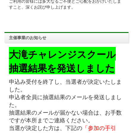
ご利用の皆様には多大なるご不便とご心配をおかけいたしま
すこと、深くお詫び申し上げます。
主催事業のお知らせ
大滝チャレンジスクール
抽選結果を発送しました
申込み受付を終了し、当選者が決定いたしま
した。
申込者全員に抽選結果のメールを発送しまし
た。
抽選結果のメールが届かない場合は、お手数
ですが本所までご連絡ください。
当選が決定した方は、下記の
「参加の手引