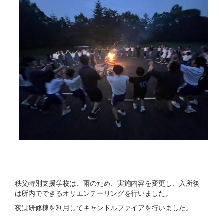
秩父特別支援学校は、雨のため、実施内容を変更し、入所後
は所内でできるオリエンテーリングを行いました。
夜は研修棟を利用してキャンドルファイアを行いました。