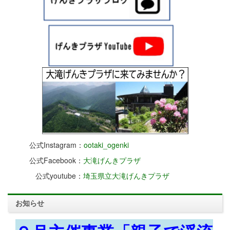
公式Instagram：
ootaki_ogenki
公式Facebook：
大滝げんきプラザ
公式youtube：
埼玉県立大滝げんきプラザ
お知らせ