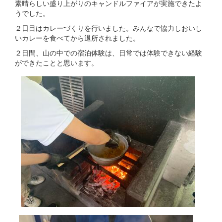
素晴らしい盛り上がりのキャンドルファイアが実施できたよ
うでした。
２日目はカレーづくりを行いました。みんなで協力しおいし
いカレーを食べてから退所されました。
２日間、山の中での宿泊体験は、日常では体験できない経験
ができたことと思います。