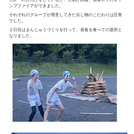
ンプファイアができました。
それぞれのグループが用意してきた出し物のこだわりは圧巻
でした。
２日目はまんじゅうづくりを行って、昼食を食べての退所と
なりました。