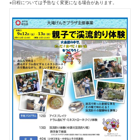
※日程については予告なく変更になる場合があります。