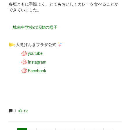
各班ともに手際よく、とてもおいしくカレーを食べることが
できていました。
城南中学校の活動の様子
大滝げんきプラザ公式
youtube
Instagram
Facebook
0
12