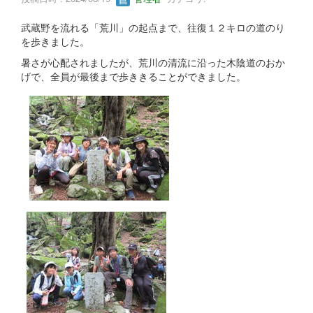
武蔵野を流れる「荒川」の起点まで、往復１２キロの道のり
を歩きました。
暑さが心配されましたが、荒川の清流に沿った木陰道のおか
げで、全員が最後まで歩ききることができました。