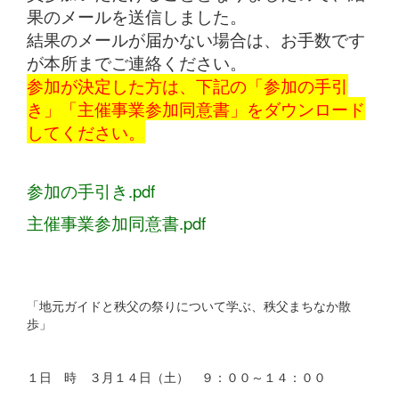
果のメールを送信しました。
結果のメールが届かない場合は、お手数です
が本所までご連絡ください。
参加が決定した方は、下記の「参加の手引
き」「主催事業参加同意書」をダウンロード
してください。
参加の手引き.pdf
主催事業参加同意書.pdf
「地元ガイドと秩父の祭りについて学ぶ、秩父まちなか散
歩」
１日 時 ３月１４日（土） ９：００～１４：００