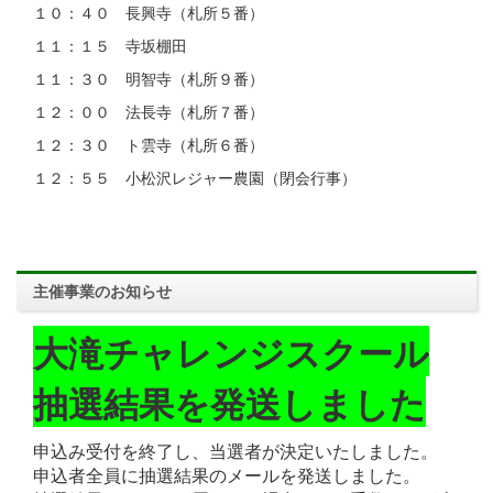
１０：４０ 長興寺（札所５番）
１１：１５ 寺坂棚田
１１：３０ 明智寺（札所９番）
１２：００ 法長寺（札所７番）
１２：３０ ト雲寺（札所６番）
１２：５５ 小松沢レジャー農園（閉会行事）
主催事業のお知らせ
大滝チャレンジスクール
抽選結果を発送しました
申込み受付を終了し、当選者が決定いたしました。
申込者全員に抽選結果のメールを発送しました。