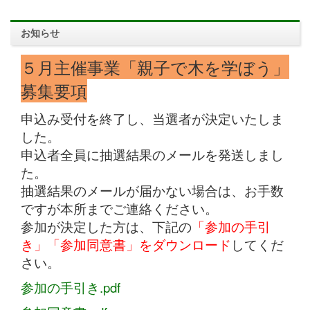
お知らせ
５月主催事業「親子で木を学ぼう」
募集要項
申込み受付を終了し、当選者が決定いたしま
した。
申込者全員に抽選結果のメールを発送しまし
た。
抽選結果のメールが届かない場合は、お手数
ですが本所までご連絡ください。
参加が決定した方は、下記の
「参加の手引
き」「参加同意書」をダウンロード
してくだ
さい。
参加の手引き.pdf