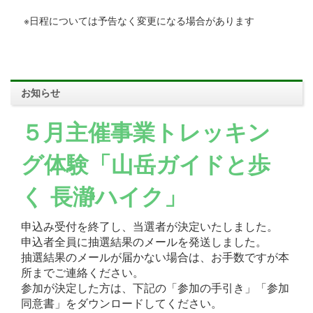
※日程については予告なく変更になる場合があります
お知らせ
５月主催事業トレッキン
グ体験「山岳ガイドと歩
く 長瀞ハイク」
申込み受付を終了し、当選者が決定いたしました。
申込者全員に抽選結果のメールを発送しました。
抽選結果のメールが届かない場合は、お手数ですが本
所までご連絡ください。
参加が決定した方は、下記の「参加の手引き」「参加
同意書」をダウンロードしてください。