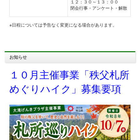
１２：３０～１３：００
閉会行事・アンケート・解散
※日程については予告なく変更になる場合があります。
お知らせ
１０月主催事業「秩父札所
めぐりハイク」募集要項