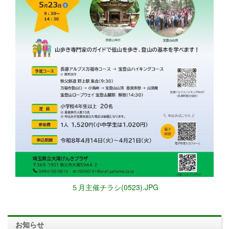
５月主催チラシ(0523).JPG
お知らせ