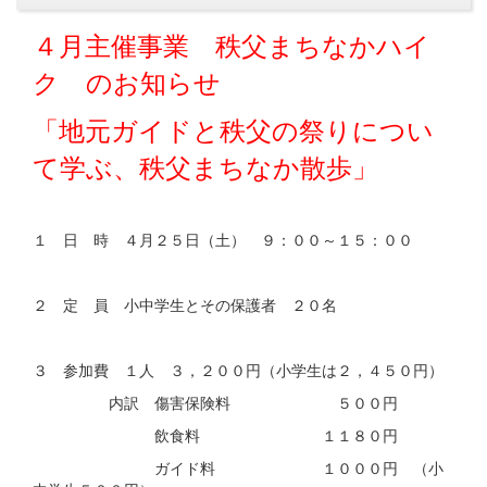
４月主催事業 秩父まちなかハイ
ク のお知らせ
「地元ガイドと秩父の祭りについ
て学ぶ、秩父まちなか散歩」
１ 日 時 ４月２５日（土） ９：００～１５：００
２ 定 員 小中学生とその保護者 ２０名
３ 参加費 １人 ３，２００円（小学生は２，４５０円）
内訳 傷害保険料 ５００円
飲食料 １１８０円
ガイド料 １０００円 （小