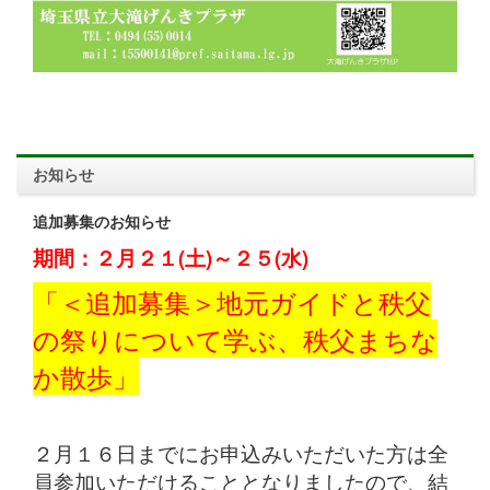
お知らせ
追加募集のお知らせ
期間：２月２１(土)～２５(水)
「＜追加募集＞地元ガイドと秩父
の祭りについて学ぶ、秩父まちな
か散歩」
２月１６日までにお申込みいただいた方は全
員参加いただけることとなりましたので、結