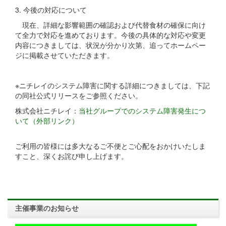
3. 今後の対応について
現在、詳細な影響範囲の確認および代替食材の確保に向け
て全力で対応を進めております。今後の具体的な対応や変更
内容につきましては、状況が分かり次第、追ってホームペー
ジに掲載させていただきます。
※ニチレイのシステム障害に関する詳細につきましては、下記
の同社公式リリースをご参照ください。
株式会社ニチレイ：
当社グループでのシステム障害発生につ
いて（外部リンク）
ご利用の皆様には多大なるご不便とご心配をおかけいたしま
すこと、深くお詫び申し上げます。
主催事業のお知らせ