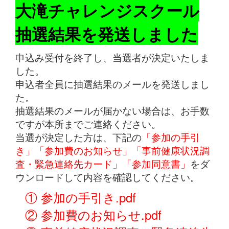
大滝チャレンジスクール
抽選結果を発送しました
申込み受付を終了し、当選者が決定いたしま
した。
申込者全員に抽選結果のメールを発送しまし
た。
抽選結果のメールが届かない場合は、お手数
ですが本所までご連絡ください。
当選が決定した方は、下記の
「参加の手引
き」「参加費のお知らせ」「事前健康状況調
査・緊急連絡先カード」「参加同意書」
をダ
ウンロードして内容を確認してください。
① 参加の手引き.pdf
② 参加費のお知らせ.pdf