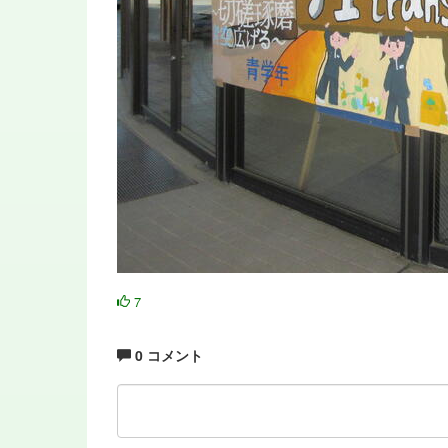
7
0 コメント