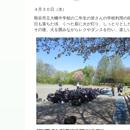
４月３０日（水）
熊谷市立大幡中学校の二年生の皆さんの学校利用の
日も落ちた頃、くべた薪に火が灯り、しっとりとし
その後、火を囲みながらレクやダンスを行い、楽し