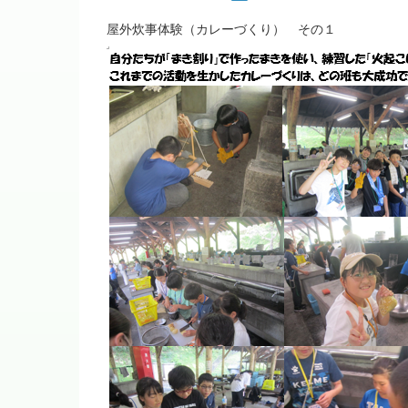
屋外炊事体験（カレーづくり） その１