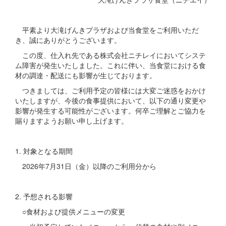
平素より大滝げんきプラザおよび当食堂をご利用いただ
き、誠にありがとうございます。
この度、仕入れ先である株式会社ニチレイにおいてシステ
ム障害が発生いたしました。これに伴い、当食堂における食
材の調達・配送にも影響が生じております。
つきましては、ご利用予定の皆様には大変ご迷惑をおかけ
いたしますが、今後の食事提供において、以下の通り変更や
影響が発生する可能性がございます。何卒ご理解とご協力を
賜りますようお願い申し上げます。
1. 対象となる期間
2026年7月31日（金）以降のご利用分から
2. 予想される影響
○食材および提供メニューの変更