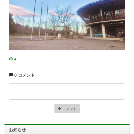
4
0 コメント
コメント
お知らせ