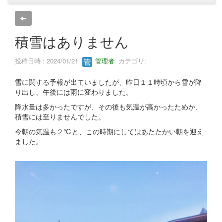
積雪はありません
投稿日時 : 2024/01/21
管理者
カテゴリ:
雪に関する予報が出ていましたが、昨日１１時頃から雪が降
り出し、午後には雨に変わりました。
降水量は多かったですが、その後も気温が高かったためか、
積雪には至りませんでした。
今朝の気温も２℃と、この時期にしてはあたたかい朝を迎え
ました。