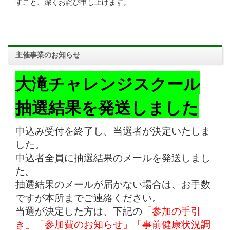
すこと、深くお詫び申し上げます。
主催事業のお知らせ
大滝チャレンジスクール
抽選結果を発送しました
申込み受付を終了し、当選者が決定いたしま
した。
申込者全員に抽選結果のメールを発送しまし
た。
抽選結果のメールが届かない場合は、お手数
ですが本所までご連絡ください。
当選が決定した方は、下記の
「参加の手引
き」「参加費のお知らせ」「事前健康状況調