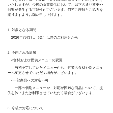
いたしますが、今後の食事提供において、以下の通り変更や
影響が発生する可能性がございます。何卒ご理解とご協力を
賜りますようお願い申し上げます。
1. 対象となる期間
2026年7月31日（金）以降のご利用分から
2. 予想される影響
○食材および提供メニューの変更
当初予定していたメニューから、代替の食材や別メニュ
ーへ変更させていただく場合がございます。
○一部商品への対応不可
一部の個別メニューや、対応が困難な商品について、提
供を休止または制限させていただく場合がございます。
3. 今後の対応について