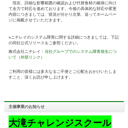
現在、詳細な影響範囲の確認および代替食材の確保に向け
て全力で対応を進めております。今後の具体的な対応や変更
内容につきましては、状況が分かり次第、追ってホームペー
ジに掲載させていただきます。
※ニチレイのシステム障害に関する詳細につきましては、下記
の同社公式リリースをご参照ください。
株式会社ニチレイ：
当社グループでのシステム障害発生につ
いて（外部リンク）
ご利用の皆様には多大なるご不便とご心配をおかけいたしま
すこと、深くお詫び申し上げます。
主催事業のお知らせ
大滝チャレンジスクール