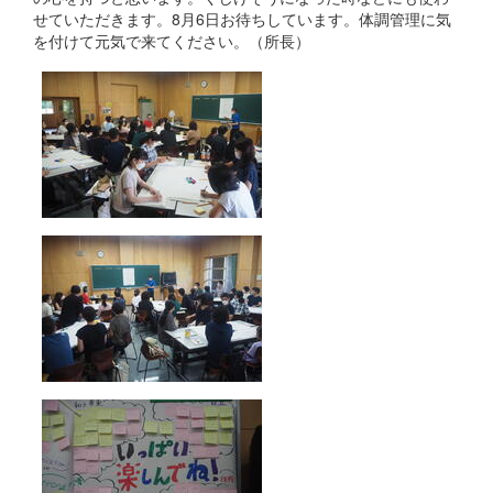
せていただきます。8月6日お待ちしています。体調管理に気
を付けて元気で来てください。（所長）