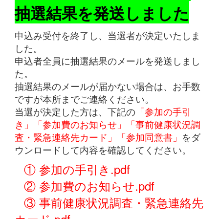
抽選結果を発送しました
申込み受付を終了し、当選者が決定いたしま
した。
申込者全員に抽選結果のメールを発送しまし
た。
抽選結果のメールが届かない場合は、お手数
ですが本所までご連絡ください。
当選が決定した方は、下記の
「参加の手引
き」「参加費のお知らせ」「事前健康状況調
査・緊急連絡先カード」「参加同意書」
をダ
ウンロードして内容を確認してください。
① 参加の手引き.pdf
② 参加費のお知らせ.pdf
③ 事前健康状況調査・緊急連絡先
カード.pdf