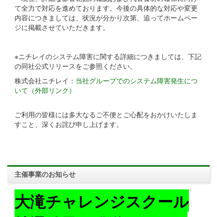
て全力で対応を進めております。今後の具体的な対応や変更
内容につきましては、状況が分かり次第、追ってホームペー
ジに掲載させていただきます。
※ニチレイのシステム障害に関する詳細につきましては、下記
の同社公式リリースをご参照ください。
株式会社ニチレイ：
当社グループでのシステム障害発生につ
いて（外部リンク）
ご利用の皆様には多大なるご不便とご心配をおかけいたしま
すこと、深くお詫び申し上げます。
主催事業のお知らせ
大滝チャレンジスクール