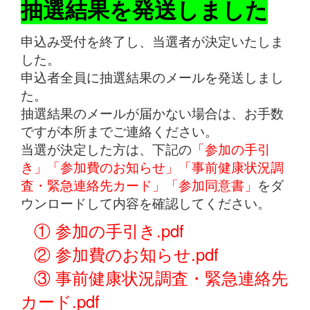
抽選結果を発送しました
申込み受付を終了し、当選者が決定いたしま
した。
申込者全員に抽選結果のメールを発送しまし
た。
抽選結果のメールが届かない場合は、お手数
ですが本所までご連絡ください。
当選が決定した方は、下記の
「参加の手引
き」「参加費のお知らせ」「事前健康状況調
査・緊急連絡先カード」「参加同意書」
をダ
ウンロードして内容を確認してください。
① 参加の手引き.pdf
② 参加費のお知らせ.pdf
③ 事前健康状況調査・緊急連絡先
カード.pdf