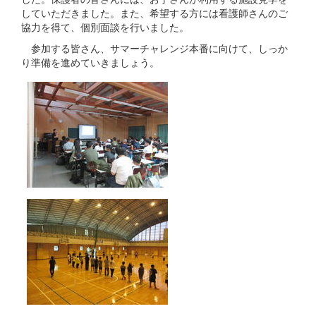
していただきました。また、希望する方には看護師さんのご
協力を得て、個別面談を行いました。
参加する皆さん、サマーチャレンジ本番に向けて、しっか
り準備を進めていきましょう。