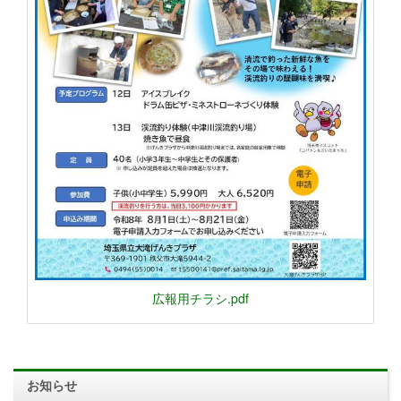
広報用チラシ.pdf
お知らせ