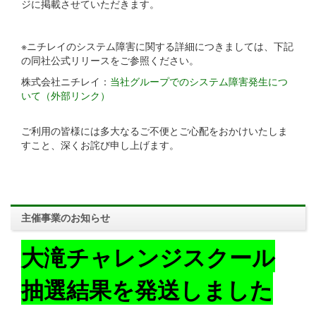
ジに掲載させていただきます。
※ニチレイのシステム障害に関する詳細につきましては、下記
の同社公式リリースをご参照ください。
株式会社ニチレイ：
当社グループでのシステム障害発生につ
いて（外部リンク）
ご利用の皆様には多大なるご不便とご心配をおかけいたしま
すこと、深くお詫び申し上げます。
主催事業のお知らせ
大滝チャレンジスクール
抽選結果を発送しました