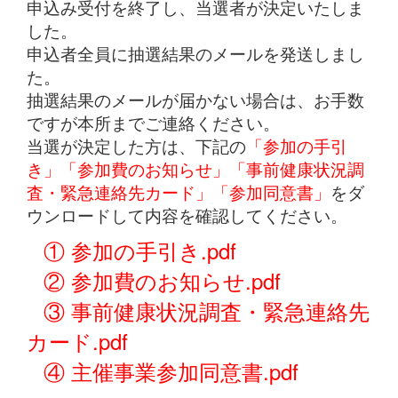
申込み受付を終了し、当選者が決定いたしま
した。
申込者全員に抽選結果のメールを発送しまし
た。
抽選結果のメールが届かない場合は、お手数
ですが本所までご連絡ください。
当選が決定した方は、下記の
「参加の手引
き」「参加費のお知らせ」「事前健康状況調
査・緊急連絡先カード」「参加同意書」
をダ
ウンロードして内容を確認してください。
① 参加の手引き.pdf
② 参加費のお知らせ.pdf
③ 事前健康状況調査・緊急連絡先
カード.pdf
④ 主催事業参加同意書.pdf