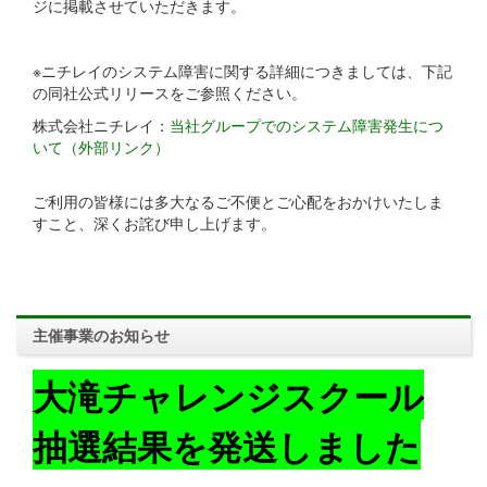
ジに掲載させていただきます。
※ニチレイのシステム障害に関する詳細につきましては、下記
の同社公式リリースをご参照ください。
株式会社ニチレイ：
当社グループでのシステム障害発生につ
いて（外部リンク）
ご利用の皆様には多大なるご不便とご心配をおかけいたしま
すこと、深くお詫び申し上げます。
主催事業のお知らせ
大滝チャレンジスクール
抽選結果を発送しました