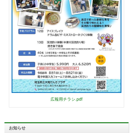
広報用チラシ.pdf
お知らせ