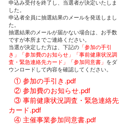
申込み受付を終了し、当選者が決定いたしま
した。
申込者全員に抽選結果のメールを発送しまし
た。
抽選結果のメールが届かない場合は、お手数
ですが本所までご連絡ください。
当選が決定した方は、下記の
「参加の手引
き」「参加費のお知らせ」「事前健康状況調
査・緊急連絡先カード」「参加同意書」
をダ
ウンロードして内容を確認してください。
① 参加の手引き.pdf
② 参加費のお知らせ.pdf
③ 事前健康状況調査・緊急連絡先
カード.pdf
④ 主催事業参加同意書.pdf