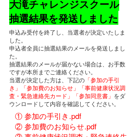
大滝チャレンジスクール
抽選結果を発送しました
申込み受付を終了し、当選者が決定いたしま
した。
申込者全員に抽選結果のメールを発送しまし
た。
抽選結果のメールが届かない場合は、お手数
ですが本所までご連絡ください。
当選が決定した方は、下記の
「参加の手引
き」「参加費のお知らせ」「事前健康状況調
査・緊急連絡先カード」「参加同意書」
をダ
ウンロードして内容を確認してください。
① 参加の手引き.pdf
② 参加費のお知らせ.pdf
③ 事前健康状況調査・緊急連絡先