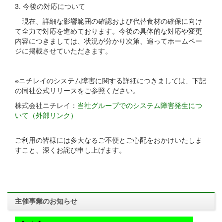
3. 今後の対応について
現在、詳細な影響範囲の確認および代替食材の確保に向け
て全力で対応を進めております。今後の具体的な対応や変更
内容につきましては、状況が分かり次第、追ってホームペー
ジに掲載させていただきます。
※ニチレイのシステム障害に関する詳細につきましては、下記
の同社公式リリースをご参照ください。
株式会社ニチレイ：
当社グループでのシステム障害発生につ
いて（外部リンク）
ご利用の皆様には多大なるご不便とご心配をおかけいたしま
すこと、深くお詫び申し上げます。
主催事業のお知らせ