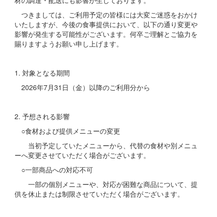
つきましては、ご利用予定の皆様には大変ご迷惑をおかけ
いたしますが、今後の食事提供において、以下の通り変更や
影響が発生する可能性がございます。何卒ご理解とご協力を
賜りますようお願い申し上げます。
1. 対象となる期間
2026年7月31日（金）以降のご利用分から
2. 予想される影響
○食材および提供メニューの変更
当初予定していたメニューから、代替の食材や別メニュ
ーへ変更させていただく場合がございます。
○一部商品への対応不可
一部の個別メニューや、対応が困難な商品について、提
供を休止または制限させていただく場合がございます。