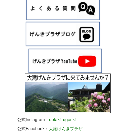
公式Instagram：
ootaki_ogenki
公式Facebook：
大滝げんきプラザ