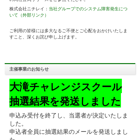
株式会社ニチレイ：
当社グループでのシステム障害発生につ
いて（外部リンク）
ご利用の皆様には多大なるご不便とご心配をおかけいたしま
すこと、深くお詫び申し上げます。
主催事業のお知らせ
大滝チャレンジスクール
抽選結果を発送しました
申込み受付を終了し、当選者が決定いたしま
した。
申込者全員に抽選結果のメールを発送しまし
た。