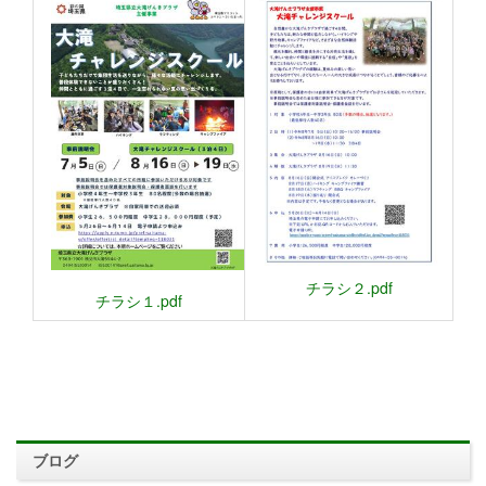
チラシ２.pdf
チラシ１.pdf
ブログ