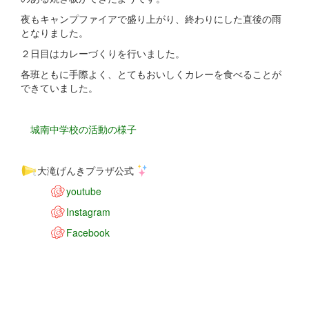
夜もキャンプファイアで盛り上がり、終わりにした直後の雨
となりました。
２日目はカレーづくりを行いました。
各班ともに手際よく、とてもおいしくカレーを食べることが
できていました。
城南中学校の活動の様子
大滝げんきプラザ公式
youtube
Instagram
Facebook