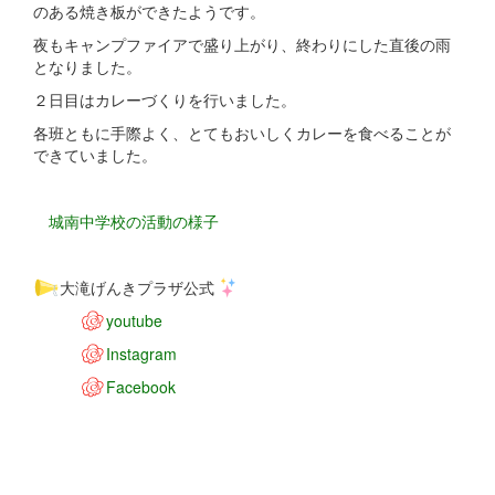
のある焼き板ができたようです。
夜もキャンプファイアで盛り上がり、終わりにした直後の雨
となりました。
２日目はカレーづくりを行いました。
各班ともに手際よく、とてもおいしくカレーを食べることが
できていました。
城南中学校の活動の様子
大滝げんきプラザ公式
youtube
Instagram
Facebook