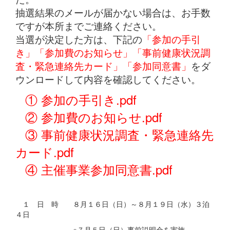
抽選結果のメールが届かない場合は、お手数
ですが本所までご連絡ください。
当選が決定した方は、下記の
「参加の手引
き」「参加費のお知らせ」「事前健康状況調
査・緊急連絡先カード」「参加同意書」
をダ
ウンロードして内容を確認してください。
① 参加の手引き.pdf
② 参加費のお知らせ.pdf
③ 事前健康状況調査・緊急連絡先
カード.pdf
④ 主催事業参加同意書.pdf
１ 日 時 ８月１６日（日）～８月１９日（水）３泊
４日
※７月５日（日）事前説明会を実施