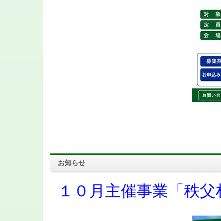
お知らせ
１０月主催事業「秩父