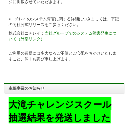
ジに掲載させていただきます。
※ニチレイのシステム障害に関する詳細につきましては、下記
の同社公式リリースをご参照ください。
株式会社ニチレイ：
当社グループでのシステム障害発生につ
いて（外部リンク）
ご利用の皆様には多大なるご不便とご心配をおかけいたしま
すこと、深くお詫び申し上げます。
主催事業のお知らせ
大滝チャレンジスクール
抽選結果を発送しました