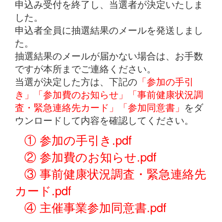
申込み受付を終了し、当選者が決定いたしま
した。
申込者全員に抽選結果のメールを発送しまし
た。
抽選結果のメールが届かない場合は、お手数
ですが本所までご連絡ください。
当選が決定した方は、下記の
「参加の手引
き」「参加費のお知らせ」「事前健康状況調
査・緊急連絡先カード」「参加同意書」
をダ
ウンロードして内容を確認してください。
① 参加の手引き.pdf
② 参加費のお知らせ.pdf
③ 事前健康状況調査・緊急連絡先
カード.pdf
④ 主催事業参加同意書.pdf