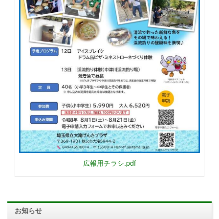
広報用チラシ.pdf
お知らせ