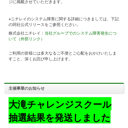
ジに掲載させていただきます。
※ニチレイのシステム障害に関する詳細につきましては、下記
の同社公式リリースをご参照ください。
株式会社ニチレイ：
当社グループでのシステム障害発生につ
いて（外部リンク）
ご利用の皆様には多大なるご不便とご心配をおかけいたしま
すこと、深くお詫び申し上げます。
主催事業のお知らせ
大滝チャレンジスクール
抽選結果を発送しました