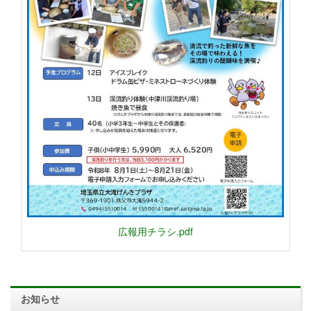
広報用チラシ.pdf
お知らせ