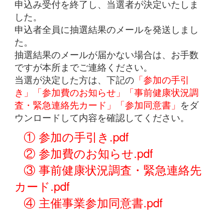
申込み受付を終了し、当選者が決定いたしま
した。
申込者全員に抽選結果のメールを発送しまし
た。
抽選結果のメールが届かない場合は、お手数
ですが本所までご連絡ください。
当選が決定した方は、下記の
「参加の手引
き」「参加費のお知らせ」「事前健康状況調
査・緊急連絡先カード」「参加同意書」
をダ
ウンロードして内容を確認してください。
① 参加の手引き.pdf
② 参加費のお知らせ.pdf
③ 事前健康状況調査・緊急連絡先
カード.pdf
④ 主催事業参加同意書.pdf