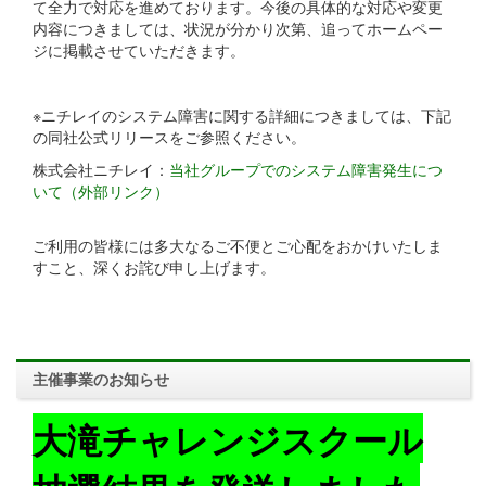
て全力で対応を進めております。今後の具体的な対応や変更
内容につきましては、状況が分かり次第、追ってホームペー
ジに掲載させていただきます。
※ニチレイのシステム障害に関する詳細につきましては、下記
の同社公式リリースをご参照ください。
株式会社ニチレイ：
当社グループでのシステム障害発生につ
いて（外部リンク）
ご利用の皆様には多大なるご不便とご心配をおかけいたしま
すこと、深くお詫び申し上げます。
主催事業のお知らせ
大滝チャレンジスクール