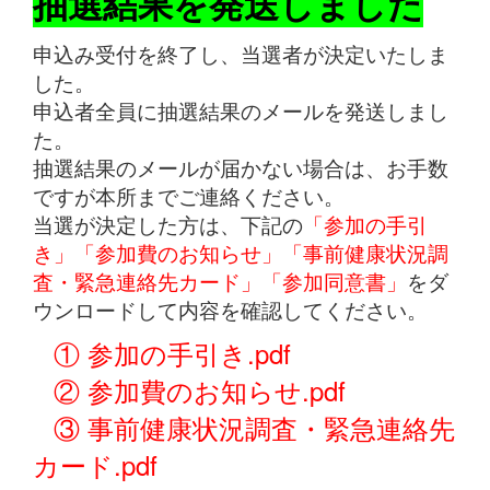
抽選結果を発送しました
申込み受付を終了し、当選者が決定いたしま
した。
申込者全員に抽選結果のメールを発送しまし
た。
抽選結果のメールが届かない場合は、お手数
ですが本所までご連絡ください。
当選が決定した方は、下記の
「参加の手引
き」「参加費のお知らせ」「事前健康状況調
査・緊急連絡先カード」「参加同意書」
をダ
ウンロードして内容を確認してください。
① 参加の手引き.pdf
② 参加費のお知らせ.pdf
③ 事前健康状況調査・緊急連絡先
カード.pdf