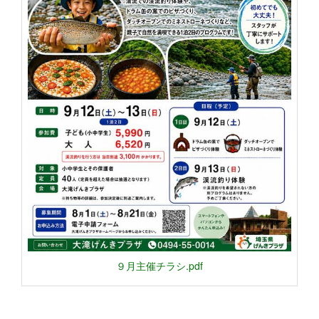
９月主催チラシ.pdf