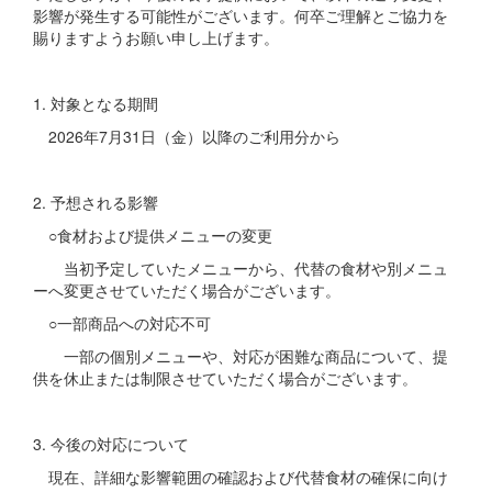
影響が発生する可能性がございます。何卒ご理解とご協力を
賜りますようお願い申し上げます。
1. 対象となる期間
2026年7月31日（金）以降のご利用分から
2. 予想される影響
○食材および提供メニューの変更
当初予定していたメニューから、代替の食材や別メニュ
ーへ変更させていただく場合がございます。
○一部商品への対応不可
一部の個別メニューや、対応が困難な商品について、提
供を休止または制限させていただく場合がございます。
3. 今後の対応について
現在、詳細な影響範囲の確認および代替食材の確保に向け