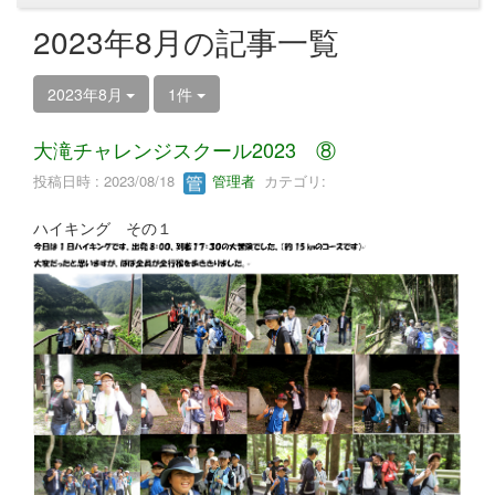
2023年8月の記事一覧
2023年8月
1件
大滝チャレンジスクール2023 ⑧
投稿日時 : 2023/08/18
管理者
カテゴリ:
ハイキング その１