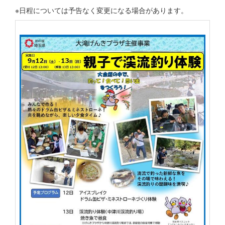
※日程については予告なく変更になる場合があります。