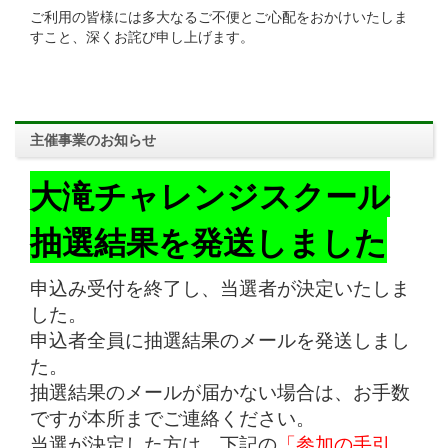
ご利用の皆様には多大なるご不便とご心配をおかけいたしま
すこと、深くお詫び申し上げます。
主催事業のお知らせ
大滝チャレンジスクール
抽選結果を発送しました
申込み受付を終了し、当選者が決定いたしま
した。
申込者全員に抽選結果のメールを発送しまし
た。
抽選結果のメールが届かない場合は、お手数
ですが本所までご連絡ください。
当選が決定した方は、下記の
「参加の手引