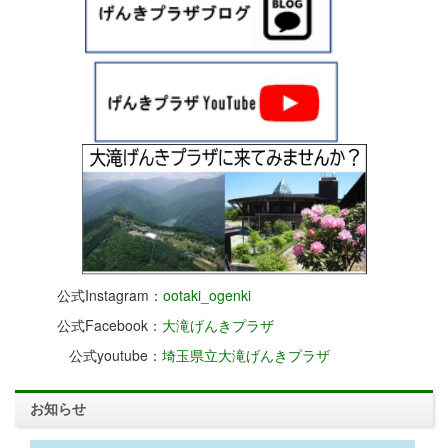
公式Instagram：
ootaki_ogenki
公式Facebook：
大滝げんきプラザ
公式youtube：
埼玉県立大滝げんきプラザ
お知らせ