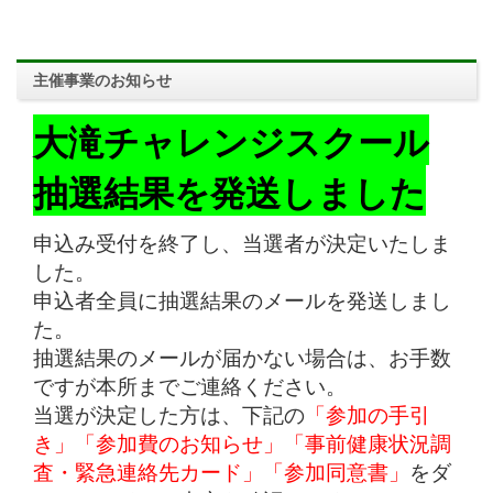
主催事業のお知らせ
大滝チャレンジスクール
抽選結果を発送しました
申込み受付を終了し、当選者が決定いたしま
した。
申込者全員に抽選結果のメールを発送しまし
た。
抽選結果のメールが届かない場合は、お手数
ですが本所までご連絡ください。
当選が決定した方は、下記の
「参加の手引
き」「参加費のお知らせ」「事前健康状況調
査・緊急連絡先カード」「参加同意書」
をダ