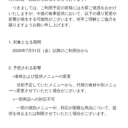
つきましては、ご利用予定の皆様には大変ご迷惑をおかけ
いたしますが、今後の食事提供において、以下の通り変更や
影響が発生する可能性がございます。何卒ご理解とご協力を
賜りますようお願い申し上げます。
1. 対象となる期間
2026年7月31日（金）以降のご利用分から
2. 予想される影響
○食材および提供メニューの変更
当初予定していたメニューから、代替の食材や別メニュ
ーへ変更させていただく場合がございます。
○一部商品への対応不可
一部の個別メニューや、対応が困難な商品について、提
供を休止または制限させていただく場合がございます。