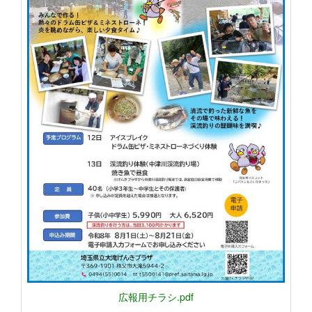
広報用チラシ.pdf