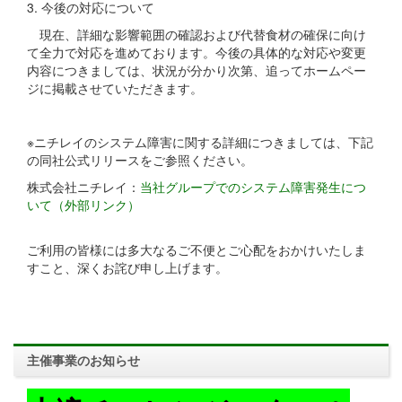
3. 今後の対応について
現在、詳細な影響範囲の確認および代替食材の確保に向け
て全力で対応を進めております。今後の具体的な対応や変更
内容につきましては、状況が分かり次第、追ってホームペー
ジに掲載させていただきます。
※ニチレイのシステム障害に関する詳細につきましては、下記
の同社公式リリースをご参照ください。
株式会社ニチレイ：
当社グループでのシステム障害発生につ
いて（外部リンク）
ご利用の皆様には多大なるご不便とご心配をおかけいたしま
すこと、深くお詫び申し上げます。
主催事業のお知らせ