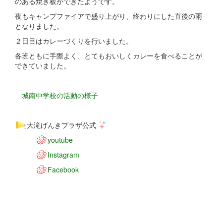
のある焼き板ができたようです。
夜もキャンプファイアで盛り上がり、終わりにした直後の雨
となりました。
２日目はカレーづくりを行いました。
各班ともに手際よく、とてもおいしくカレーを食べることが
できていました。
城南中学校の活動の様子
大滝げんきプラザ公式
youtube
Instagram
Facebook