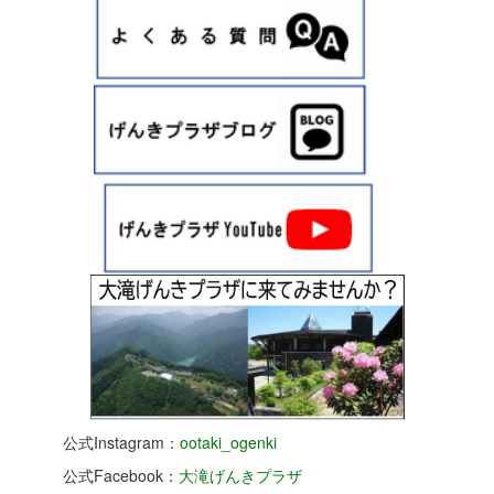
公式Instagram：
ootaki_ogenki
公式Facebook：
大滝げんきプラザ