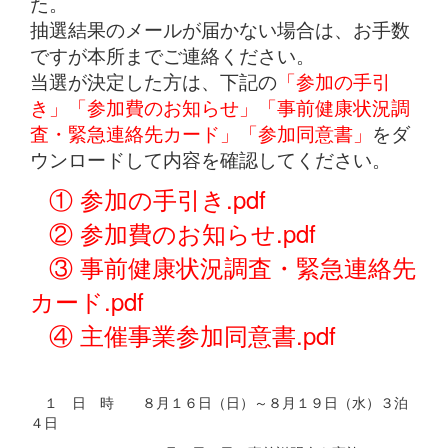
た。
抽選結果のメールが届かない場合は、お手数
ですが本所までご連絡ください。
当選が決定した方は、下記の
「参加の手引
き」「参加費のお知らせ」「事前健康状況調
査・緊急連絡先カード」「参加同意書」
をダ
ウンロードして内容を確認してください。
① 参加の手引き.pdf
② 参加費のお知らせ.pdf
③ 事前健康状況調査・緊急連絡先
カード.pdf
④ 主催事業参加同意書.pdf
１ 日 時 ８月１６日（日）～８月１９日（水）３泊
４日