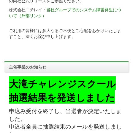
の同社公式リリースをご参照ください。
株式会社ニチレイ：
当社グループでのシステム障害発生につ
いて（外部リンク）
ご利用の皆様には多大なるご不便とご心配をおかけいたしま
すこと、深くお詫び申し上げます。
主催事業のお知らせ
大滝チャレンジスクール
抽選結果を発送しました
申込み受付を終了し、当選者が決定いたしま
した。
申込者全員に抽選結果のメールを発送しまし