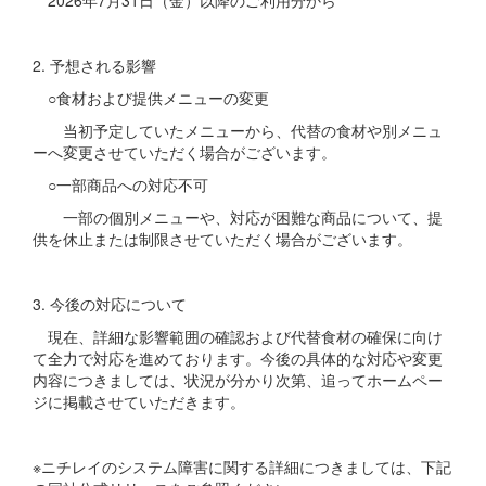
2. 予想される影響
○食材および提供メニューの変更
当初予定していたメニューから、代替の食材や別メニュ
ーへ変更させていただく場合がございます。
○一部商品への対応不可
一部の個別メニューや、対応が困難な商品について、提
供を休止または制限させていただく場合がございます。
3. 今後の対応について
現在、詳細な影響範囲の確認および代替食材の確保に向け
て全力で対応を進めております。今後の具体的な対応や変更
内容につきましては、状況が分かり次第、追ってホームペー
ジに掲載させていただきます。
※ニチレイのシステム障害に関する詳細につきましては、下記