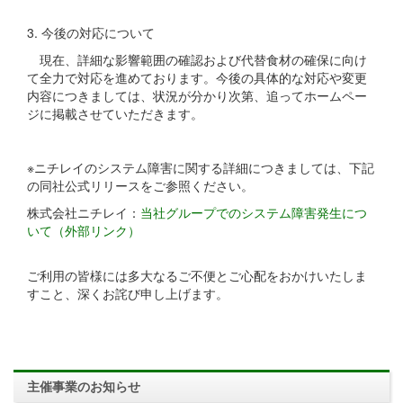
3. 今後の対応について
現在、詳細な影響範囲の確認および代替食材の確保に向け
て全力で対応を進めております。今後の具体的な対応や変更
内容につきましては、状況が分かり次第、追ってホームペー
ジに掲載させていただきます。
※ニチレイのシステム障害に関する詳細につきましては、下記
の同社公式リリースをご参照ください。
株式会社ニチレイ：
当社グループでのシステム障害発生につ
いて（外部リンク）
ご利用の皆様には多大なるご不便とご心配をおかけいたしま
すこと、深くお詫び申し上げます。
主催事業のお知らせ