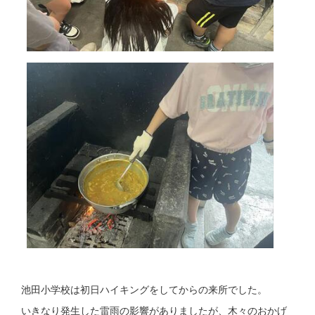
池田小学校は初日ハイキングをしてからの来所でした。
いきなり発生した雷雨の影響がありましたが、木々のおかげ