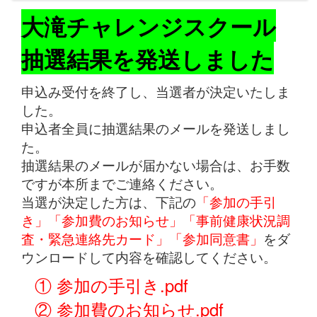
大滝チャレンジスクール
抽選結果を発送しました
申込み受付を終了し、当選者が決定いたしま
した。
申込者全員に抽選結果のメールを発送しまし
た。
抽選結果のメールが届かない場合は、お手数
ですが本所までご連絡ください。
当選が決定した方は、下記の
「参加の手引
き」「参加費のお知らせ」「事前健康状況調
査・緊急連絡先カード」「参加同意書」
をダ
ウンロードして内容を確認してください。
① 参加の手引き.pdf
② 参加費のお知らせ.pdf