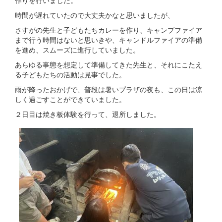
作りを行いました。
時間が遅れていたので大丈夫かなと思いましたが、
さすがの先生と子どもたちカレーを作り、キャンプファイア
まで行う時間はないと思いきや、キャンドルファイアの準備
を進め、スムーズに進行していました。
あらゆる事態を想定して準備してきた先生と、それにこたえ
る子どもたちの活動は見事でした。
雨が降ったおかげで、普段は暑いプラザの夜も、この日は涼
しく過ごすことができていました。
２日目は焼き板体験を行って、退所しました。