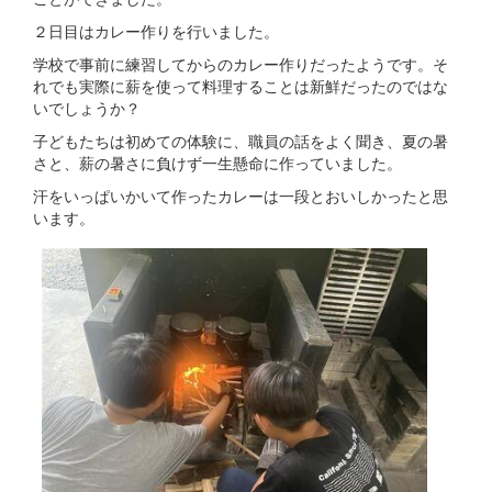
２日目はカレー作りを行いました。
学校で事前に練習してからのカレー作りだったようです。そ
れでも実際に薪を使って料理することは新鮮だったのではな
いでしょうか？
子どもたちは初めての体験に、職員の話をよく聞き、夏の暑
さと、薪の暑さに負けず一生懸命に作っていました。
汗をいっぱいかいて作ったカレーは一段とおいしかったと思
います。