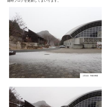
随時ブログを更新してまいります。