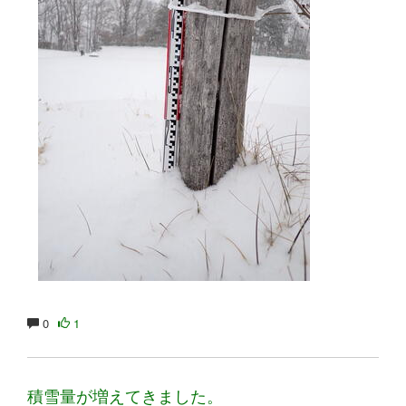
0
1
積雪量が増えてきました。