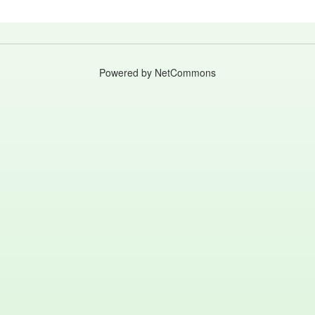
Powered by NetCommons