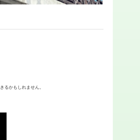
きるかもしれません。