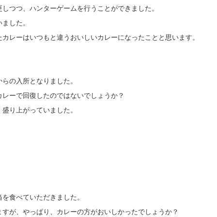
更しつつ、ハンターゲームを行うことができました。
いました。
たカレーはいつもと違うおいしいカレーになったことと思います。
からの入所となりました。
カレーで回復したのではないでしょうか？
く盛り上がっていました。
。
当を食べていただきました。
ますが、やっぱり、カレーの方がおいしかったでしょうか？