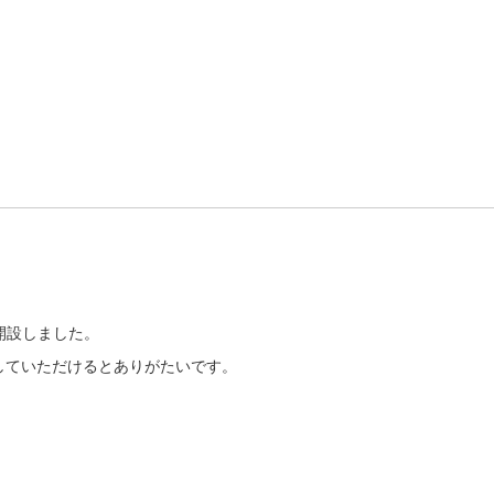
をを開設しました。
していただけるとありがたいです。