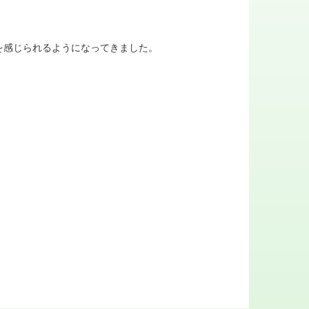
を感じられるようになってきました。