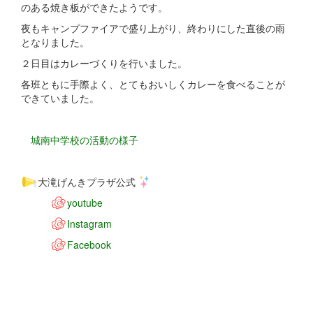
のある焼き板ができたようです。
夜もキャンプファイアで盛り上がり、終わりにした直後の雨
となりました。
２日目はカレーづくりを行いました。
各班ともに手際よく、とてもおいしくカレーを食べることが
できていました。
城南中学校の活動の様子
大滝げんきプラザ公式
youtube
Instagram
Facebook