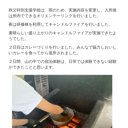
秩父特別支援学校は、雨のため、実施内容を変更し、入所後
は所内でできるオリエンテーリングを行いました。
夜は研修棟を利用してキャンドルファイアを行いました。
素晴らしい盛り上がりのキャンドルファイアが実施できたよ
うでした。
２日目はカレーづくりを行いました。みんなで協力しおいし
いカレーを食べてから退所されました。
２日間、山の中での宿泊体験は、日常では体験できない経験
ができたことと思います。