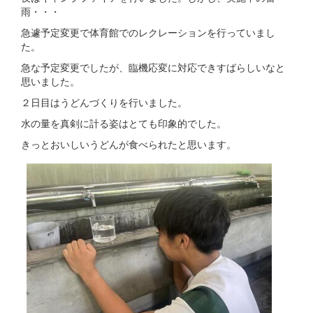
雨・・・
急遽予定変更で体育館でのレクレーションを行っていまし
た。
急な予定変更でしたが、臨機応変に対応できすばらしいなと
思いました。
２日目はうどんづくりを行いました。
水の量を真剣に計る姿はとても印象的でした。
きっとおいしいうどんが食べられたと思います。