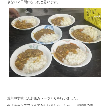
きない２日間になったと思います。
荒川中学校は入所後カレーづくりを行いました。
夜はキャンプファイアを行いました。しかし、実施中の雷