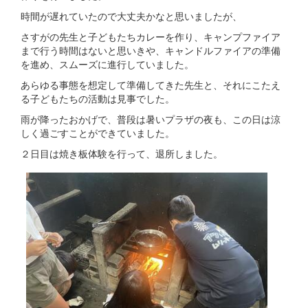
時間が遅れていたので大丈夫かなと思いましたが、
さすがの先生と子どもたちカレーを作り、キャンプファイア
まで行う時間はないと思いきや、キャンドルファイアの準備
を進め、スムーズに進行していました。
あらゆる事態を想定して準備してきた先生と、それにこたえ
る子どもたちの活動は見事でした。
雨が降ったおかげで、普段は暑いプラザの夜も、この日は涼
しく過ごすことができていました。
２日目は焼き板体験を行って、退所しました。