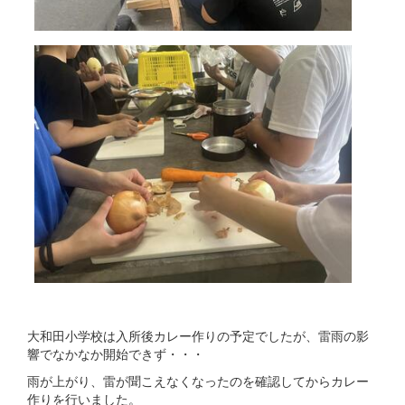
大和田小学校は入所後カレー作りの予定でしたが、雷雨の影
響でなかなか開始できず・・・
雨が上がり、雷が聞こえなくなったのを確認してからカレー
作りを行いました。