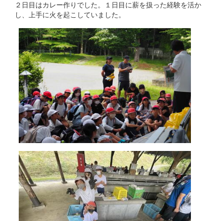
２日目はカレー作りでした。１日目に薪を扱った経験を活か
し、上手に火を起こしていました。