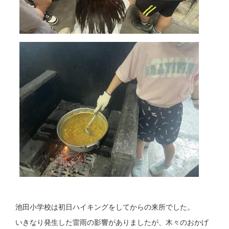
池田小学校は初日ハイキングをしてからの来所でした。
いきなり発生した雷雨の影響がありましたが、木々のおかげ