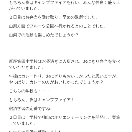
もちろん夜はキャンプファイアを行い、みんな仲良く盛り上
がっていました。
２日目はお弁当を受け取り、早めの退所でした。
山梨方面でフルーツ公園へ行かれるとのことでした。
山梨での活動も楽しめたでしょうか？
新座第四小学校はお昼過ぎに入所され、おにぎり弁当を食べ
ていただきました。
午後はカレー作り、おにぎりもおいしかったと思いますが、
やっぱり、カレーの方がおいしかったでしょうか？
こちらの学校も・・・
もちろん、夜はキャンプファイア！
宿泊学習の定番ですね。
２日目は、学校で独自のオリエンテーリングを開発し、実施
していました。
先生方の準備に感動しました。