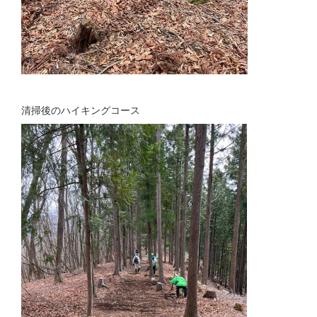
清掃後のハイキングコース