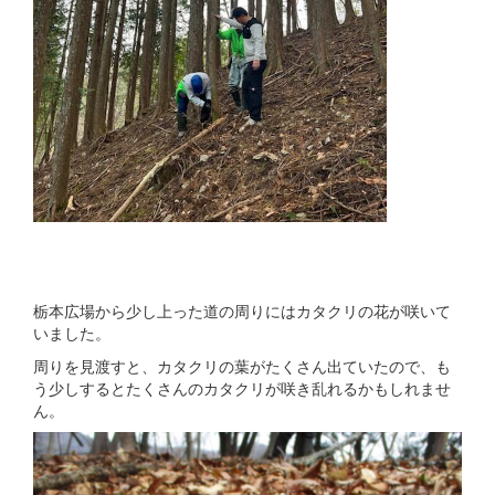
栃本広場から少し上った道の周りにはカタクリの花が咲いて
いました。
周りを見渡すと、カタクリの葉がたくさん出ていたので、も
う少しするとたくさんのカタクリが咲き乱れるかもしれませ
ん。