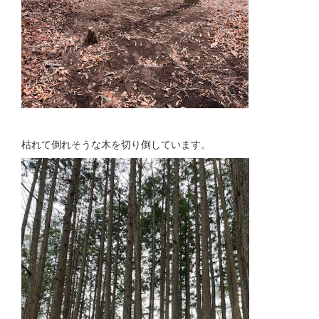
枯れて倒れそうな木を切り倒しています。