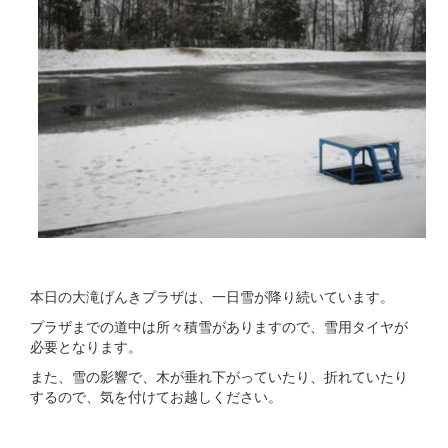
本日の大滝げんきプラザは、一日雪が降り続いています。
プラザまでの道中は所々積雪がありますので、雪用タイヤが
必要となります。
また、雪の影響で、木が垂れ下がっていたり、折れていたり
するので、気を付けてお越しください。