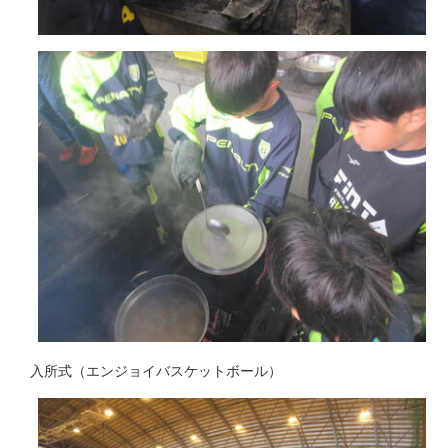
入所式（エンジョイバスケットボール）