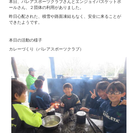
本日、パレアスポーツクラブさんとエンジョイバスケットボ
ールさん、２団体の利用がありました。
昨日心配された、積雪や路面凍結もなく、安全に来ることが
できたようです。
本日の活動の様子
カレーづくり（パレアスポーツクラブ）