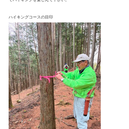
ハイキングコースの目印