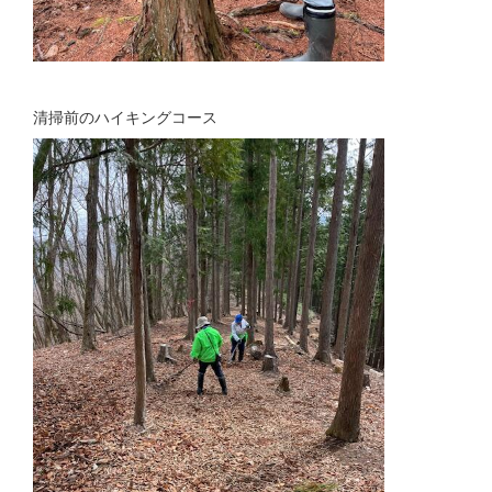
清掃前のハイキングコース