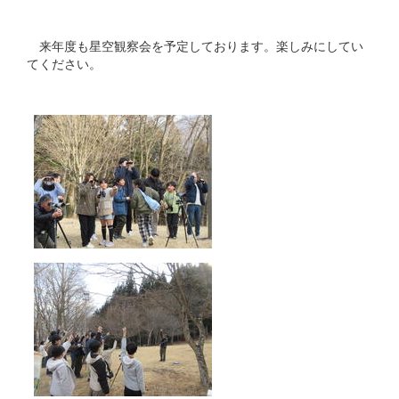
来年度も星空観察会を予定しております。楽しみにしてい
てください。