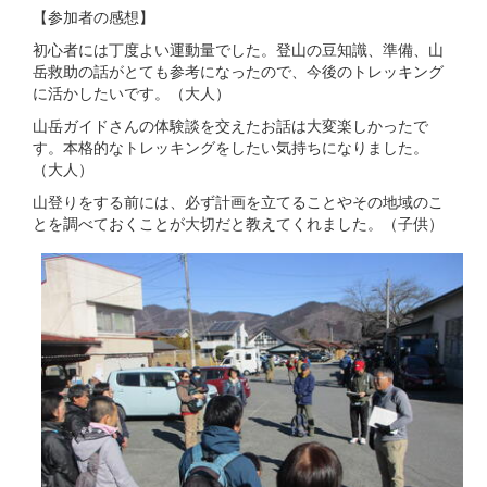
【参加者の感想】
初心者には丁度よい運動量でした。登山の豆知識、準備、山
岳救助の話がとても参考になったので、今後のトレッキング
に活かしたいです。（大人）
山岳ガイドさんの体験談を交えたお話は大変楽しかったで
す。本格的なトレッキングをしたい気持ちになりました。
（大人）
山登りをする前には、必ず計画を立てることやその地域のこ
とを調べておくことが大切だと教えてくれました。（子供）